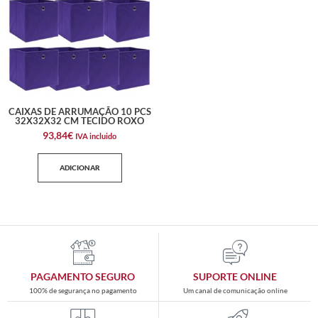
CAIXAS DE ARRUMAÇÃO 10 PCS
32X32X32 CM TECIDO ROXO
93,84
€
IVA incluido
ADICIONAR
PAGAMENTO SEGURO
SUPORTE ONLINE
100% de segurança no pagamento
Um canal de comunicação online