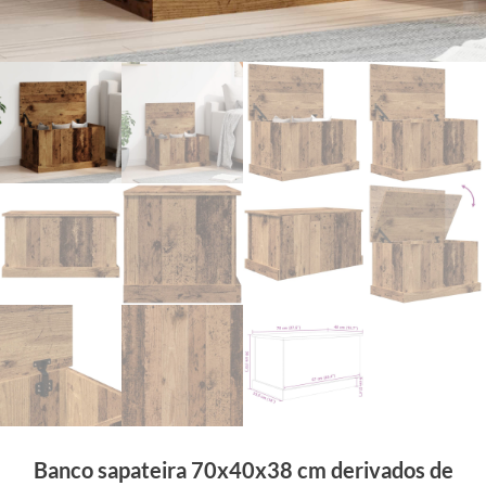
Banco sapateira 70x40x38 cm derivados de