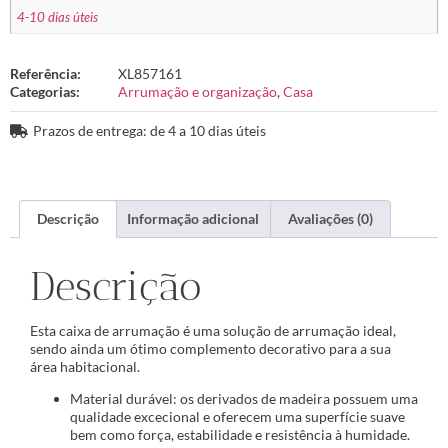
4-10 dias úteis
Referência:
XL857161
Categorias:
Arrumação e organização
,
Casa
Prazos de entrega: de 4 a 10 dias úteis
Descrição
Informação adicional
Avaliações (0)
Descrição
Esta caixa de arrumação é uma solução de arrumação ideal,
sendo ainda um ótimo complemento decorativo para a sua
área habitacional.
Material durável: os derivados de madeira possuem uma
qualidade excecional e oferecem uma superfície suave
bem como força, estabilidade e resistência à humidade.