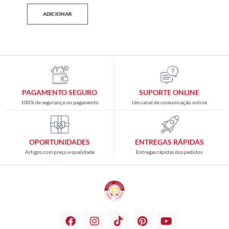
ADICIONAR
PAGAMENTO SEGURO
SUPORTE ONLINE
100% de segurança no pagamento
Um canal de comunicação online
OPORTUNIDADES
ENTREGAS RÁPIDAS
Artigos com preço e qualidade
Entregas rápidas dos pedidos