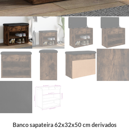
Banco sapateira 62x32x50 cm derivados