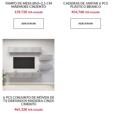
TAMPO DE MESA Ø50×2,5 CM
CADEIRAS DE JANTAR 6 PCS
MÁRMORE CINZENTO
PLÁSTICO BRANCO
139,72
€
454,76
€
IVA incluido
IVA incluido
ADICIONAR
ADICIONAR
6 PCS CONJUNTO DE MÓVEIS DE
TV DERIVADOS MADEIRA CINZA
CIMENTO
465,32
€
IVA incluido