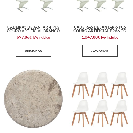
CADEIRAS DE JANTAR 4 PCS
CADEIRAS DE JANTAR 6 PCS
COURO ARTIFICIAL BRANCO
COURO ARTIFICIAL BRANCO
699,86
€
1.047,80
€
IVA incluido
IVA incluido
ADICIONAR
ADICIONAR