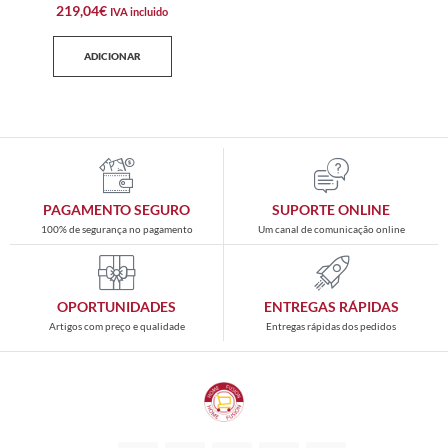
219,04
€
IVA incluido
ADICIONAR
PAGAMENTO SEGURO
SUPORTE ONLINE
100% de segurança no pagamento
Um canal de comunicação online
OPORTUNIDADES
ENTREGAS RÁPIDAS
Artigos com preço e qualidade
Entregas rápidas dos pedidos