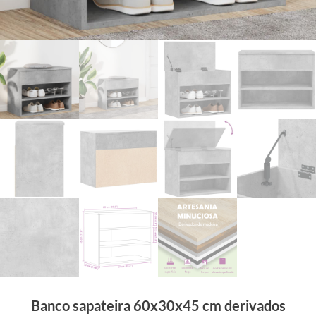
Banco sapateira 60x30x45 cm derivados