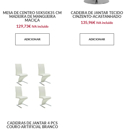
MESA DE CENTRO 50X50X35 CM
CADEIRA DE JANTAR TECIDO
MADEIRA DE MANGUEIRA
CINZENTO-ACASTANHADO
MACIÇA
135,96
€
IVA incluido
129,73
€
IVA incluido
ADICIONAR
ADICIONAR
CADEIRAS DE JANTAR 4 PCS
COURO ARTIFICIAL BRANCO