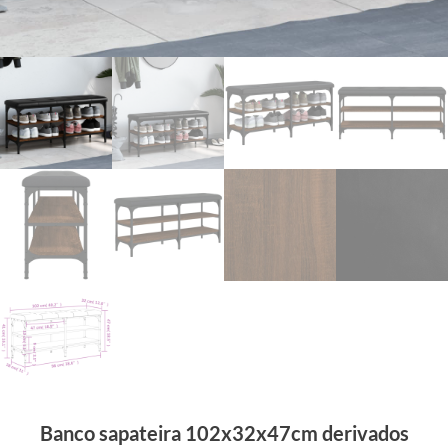
Banco sapateira 102x32x47cm derivados