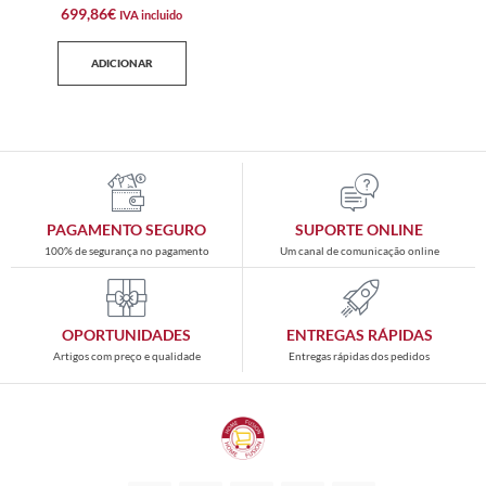
699,86
€
IVA incluido
ADICIONAR
PAGAMENTO SEGURO
SUPORTE ONLINE
100% de segurança no pagamento
Um canal de comunicação online
OPORTUNIDADES
ENTREGAS RÁPIDAS
Artigos com preço e qualidade
Entregas rápidas dos pedidos