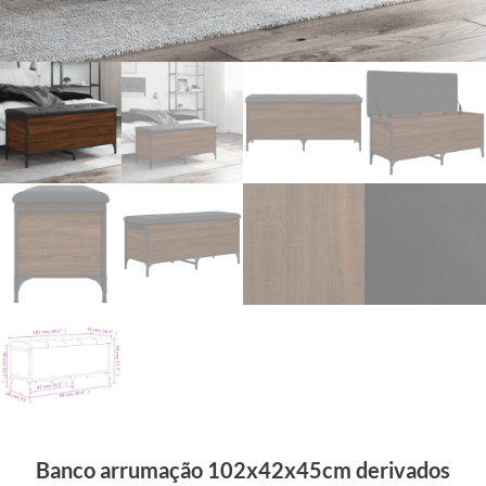
Banco arrumação 102x42x45cm derivados