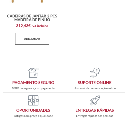
CADEIRAS DE JANTAR 2 PCS
MADEIRA DE PINHO
312,43
€
IVA incluido
ADICIONAR
PAGAMENTO SEGURO
SUPORTE ONLINE
100% de segurança no pagamento
Um canal de comunicação online
OPORTUNIDADES
ENTREGAS RÁPIDAS
Artigos com preço e qualidade
Entregas rápidas dos pedidos