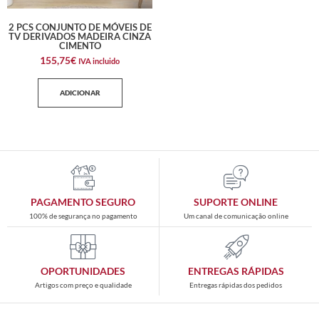
2 PCS CONJUNTO DE MÓVEIS DE
TV DERIVADOS MADEIRA CINZA
CIMENTO
155,75
€
IVA incluido
ADICIONAR
PAGAMENTO SEGURO
SUPORTE ONLINE
100% de segurança no pagamento
Um canal de comunicação online
OPORTUNIDADES
ENTREGAS RÁPIDAS
Artigos com preço e qualidade
Entregas rápidas dos pedidos