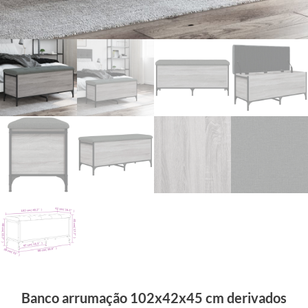
Banco arrumação 102x42x45 cm derivados