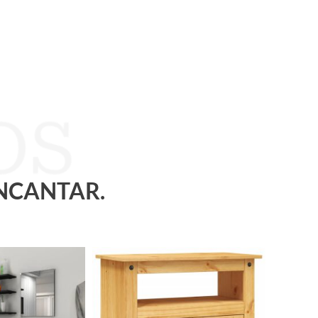
ENCANTAR.