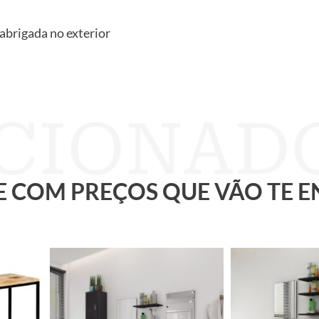
 abrigada no exterior
 E COM PREÇOS QUE VÃO TE 