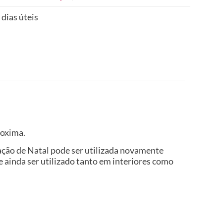
 dias úteis
roxima.
oração de Natal pode ser utilizada novamente
ainda ser utilizado tanto em interiores como