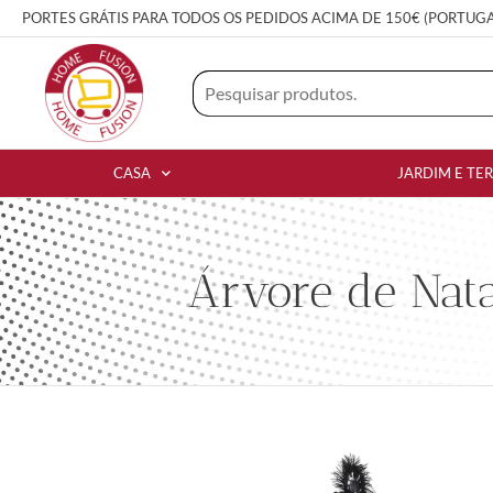
PORTES GRÁTIS PARA TODOS OS PEDIDOS ACIMA DE 150€ (PORTUG
CASA
JARDIM E TE
Árvore de Nata