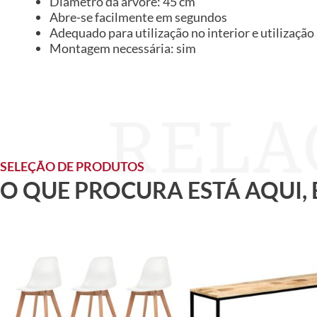
Diâmetro da árvore: 45 cm
Abre-se facilmente em segundos
Adequado para utilização no interior e utilização
Montagem necessária: sim
SELEÇÃO DE PRODUTOS
O QUE PROCURA ESTÁ AQUI,