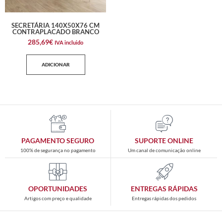
SECRETÁRIA 140X50X76 CM
CONTRAPLACADO BRANCO
285,69
€
IVA incluido
ADICIONAR
PAGAMENTO SEGURO
SUPORTE ONLINE
100% de segurança no pagamento
Um canal de comunicação online
OPORTUNIDADES
ENTREGAS RÁPIDAS
Artigos com preço e qualidade
Entregas rápidas dos pedidos