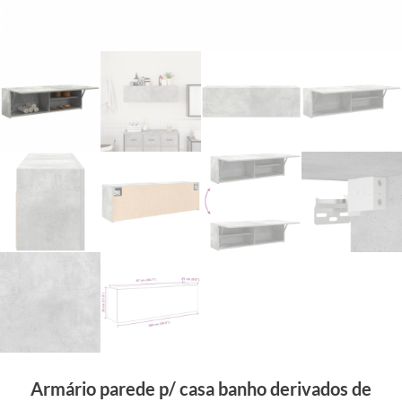
Armário parede p/ casa banho derivados de