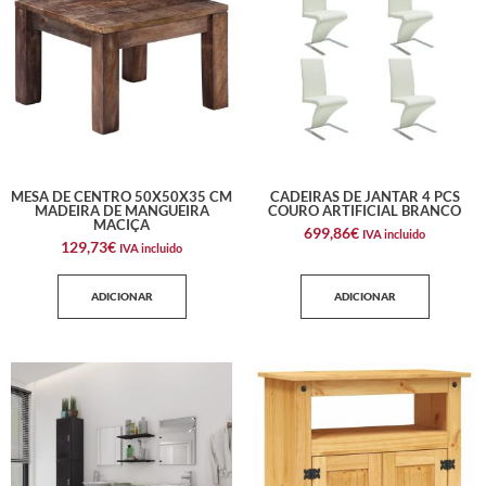
MESA DE CENTRO 50X50X35 CM
CADEIRAS DE JANTAR 4 PCS
MADEIRA DE MANGUEIRA
COURO ARTIFICIAL BRANCO
MACIÇA
699,86
€
IVA incluido
129,73
€
IVA incluido
ADICIONAR
ADICIONAR