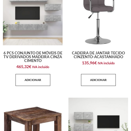
6 PCS CONJUNTO DE MÓVEIS DE
CADEIRA DE JANTAR TECIDO
TV DERIVADOS MADEIRA CINZA
CINZENTO-ACASTANHADO
CIMENTO
135,96
€
IVA incluido
465,32
€
IVA incluido
ADICIONAR
ADICIONAR