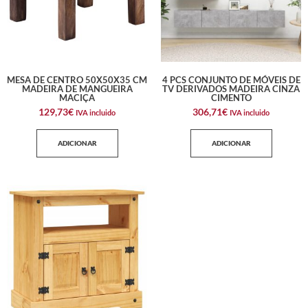
MESA DE CENTRO 50X50X35 CM
4 PCS CONJUNTO DE MÓVEIS DE
MADEIRA DE MANGUEIRA
TV DERIVADOS MADEIRA CINZA
MACIÇA
CIMENTO
129,73
€
306,71
€
IVA incluido
IVA incluido
ADICIONAR
ADICIONAR