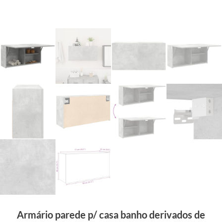
Armário parede p/ casa banho derivados de