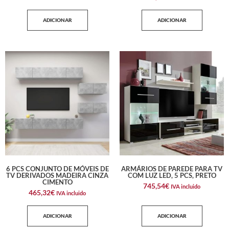
ADICIONAR
ADICIONAR
6 PCS CONJUNTO DE MÓVEIS DE
ARMÁRIOS DE PAREDE PARA TV
TV DERIVADOS MADEIRA CINZA
COM LUZ LED, 5 PCS, PRETO
CIMENTO
745,54
€
IVA incluido
465,32
€
IVA incluido
ADICIONAR
ADICIONAR