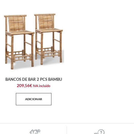
BANCOS DE BAR 2 PCS BAMBU
209,56
€
IVA incluido
ADICIONAR