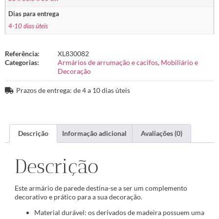
Dias para entrega
4-10 dias úteis
Referência:
XL830082
Categorias:
Armários de arrumação e cacifos
,
Mobiliário e
Decoração
Prazos de entrega: de 4 a 10 dias úteis
Descrição
Informação adicional
Avaliações (0)
Descrição
Este armário de parede destina-se a ser um complemento
decorativo e prático para a sua decoração.
Material durável: os derivados de madeira possuem uma