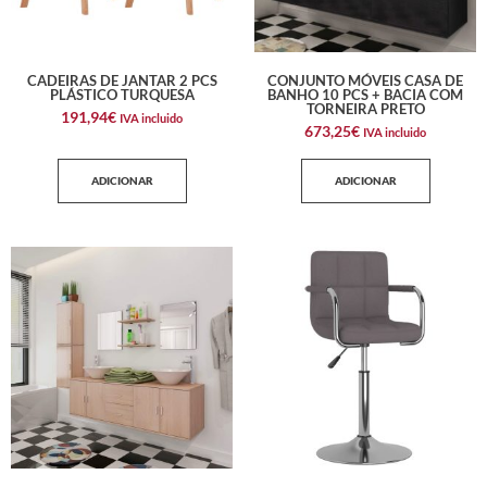
CADEIRAS DE JANTAR 2 PCS
CONJUNTO MÓVEIS CASA DE
PLÁSTICO TURQUESA
BANHO 10 PCS + BACIA COM
TORNEIRA PRETO
191,94
€
IVA incluido
673,25
€
IVA incluido
ADICIONAR
ADICIONAR