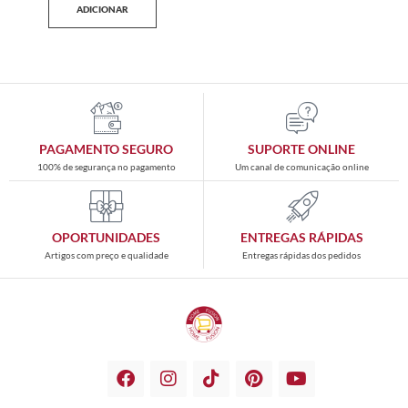
ADICIONAR
PAGAMENTO SEGURO
SUPORTE ONLINE
100% de segurança no pagamento
Um canal de comunicação online
OPORTUNIDADES
ENTREGAS RÁPIDAS
Artigos com preço e qualidade
Entregas rápidas dos pedidos