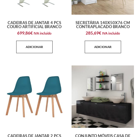
CADEIRAS DE JANTAR 4 PCS
SECRETÁRIA 140X50X76 CM
COURO ARTIFICIAL BRANCO
CONTRAPLACADO BRANCO
699,86
€
285,69
€
IVA incluido
IVA incluido
ADICIONAR
ADICIONAR
CADEIRAS DE JANTAR 2 PCS
CONJUNTO MÓVEIS CASA DE