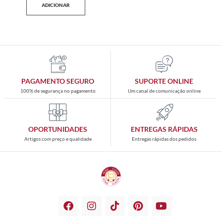
ADICIONAR
PAGAMENTO SEGURO
SUPORTE ONLINE
100% de segurança no pagamento
Um canal de comunicação online
OPORTUNIDADES
ENTREGAS RÁPIDAS
Artigos com preço e qualidade
Entregas rápidas dos pedidos