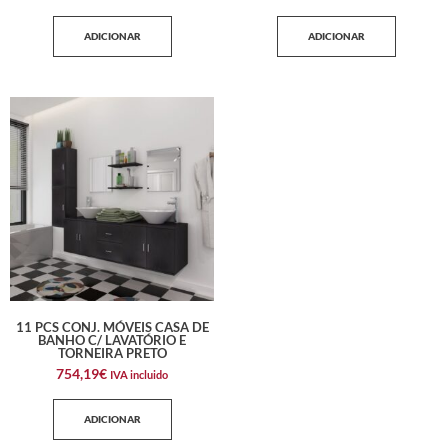
ADICIONAR
ADICIONAR
11 PCS CONJ. MÓVEIS CASA DE
BANHO C/ LAVATÓRIO E
TORNEIRA PRETO
754,19
€
IVA incluido
ADICIONAR