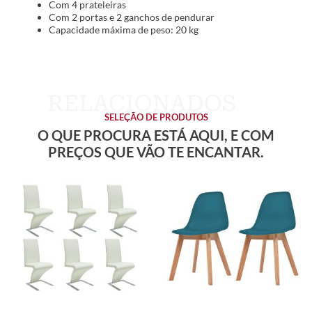
Com 4 prateleiras
Com 2 portas e 2 ganchos de pendurar
Capacidade máxima de peso: 20 kg
SELEÇÃO DE PRODUTOS
O QUE PROCURA ESTÁ AQUI, E COM
PREÇOS QUE VÃO TE ENCANTAR.