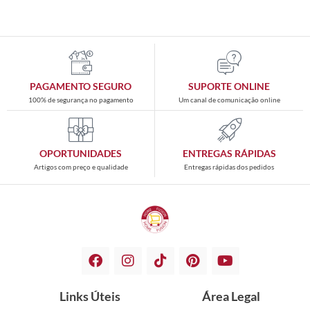
PAGAMENTO SEGURO
SUPORTE ONLINE
100% de segurança no pagamento
Um canal de comunicação online
OPORTUNIDADES
ENTREGAS RÁPIDAS
Artigos com preço e qualidade
Entregas rápidas dos pedidos
Links Úteis
Área Legal