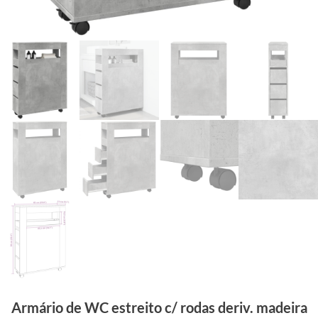
Armário de WC estreito c/ rodas deriv. madeira