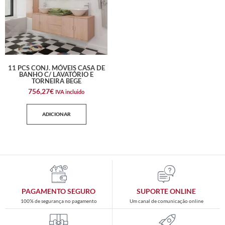
11 PCS CONJ. MÓVEIS CASA DE
BANHO C/ LAVATÓRIO E
TORNEIRA BEGE
756,27
€
IVA incluido
ADICIONAR
PAGAMENTO SEGURO
SUPORTE ONLINE
100% de segurança no pagamento
Um canal de comunicação online