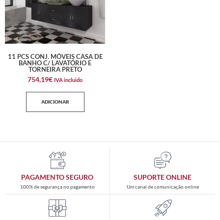
11 PCS CONJ. MÓVEIS CASA DE
BANHO C/ LAVATÓRIO E
TORNEIRA PRETO
754,19
€
IVA incluido
ADICIONAR
PAGAMENTO SEGURO
SUPORTE ONLINE
100% de segurança no pagamento
Um canal de comunicação online