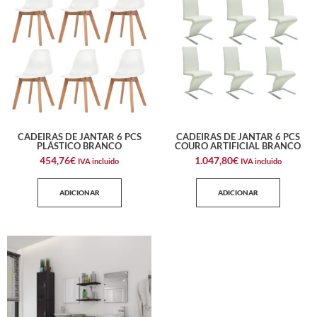
CADEIRAS DE JANTAR 6 PCS
CADEIRAS DE JANTAR 6 PCS
PLÁSTICO BRANCO
COURO ARTIFICIAL BRANCO
454,76
€
1.047,80
€
IVA incluido
IVA incluido
ADICIONAR
ADICIONAR