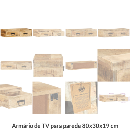
Armário de TV para parede 80x30x19 cm