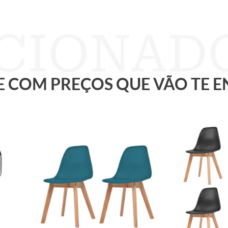
 E COM PREÇOS QUE VÃO TE 