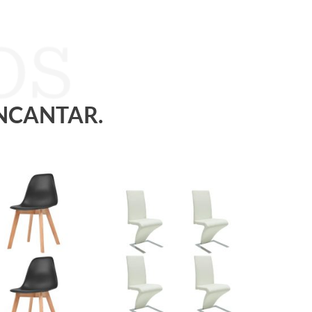
ENCANTAR.