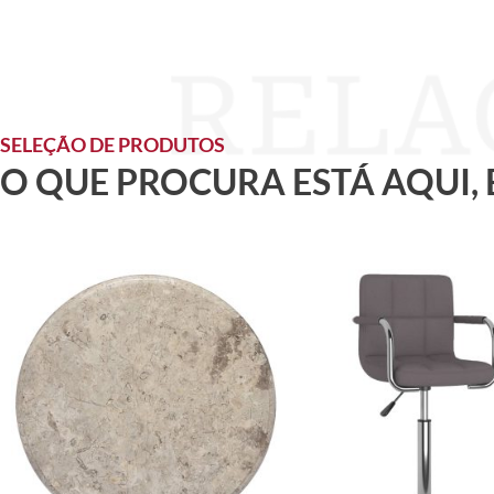
SELEÇÃO DE PRODUTOS
O QUE PROCURA ESTÁ AQUI,