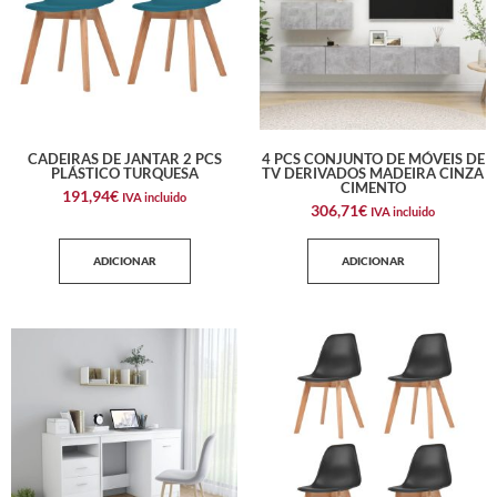
CADEIRAS DE JANTAR 2 PCS
4 PCS CONJUNTO DE MÓVEIS DE
PLÁSTICO TURQUESA
TV DERIVADOS MADEIRA CINZA
CIMENTO
191,94
€
IVA incluido
306,71
€
IVA incluido
ADICIONAR
ADICIONAR