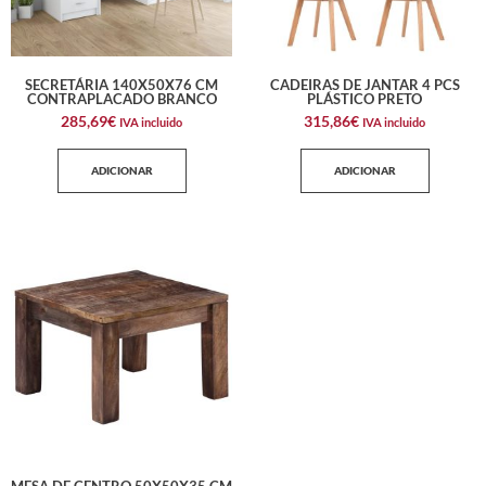
SECRETÁRIA 140X50X76 CM
CADEIRAS DE JANTAR 4 PCS
CONTRAPLACADO BRANCO
PLÁSTICO PRETO
285,69
€
315,86
€
IVA incluido
IVA incluido
ADICIONAR
ADICIONAR