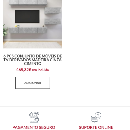
6 PCS CONJUNTO DE MÓVEIS DE
TV DERIVADOS MADEIRA CINZA
CIMENTO
465,32
€
IVA incluido
ADICIONAR
PAGAMENTO SEGURO
SUPORTE ONLINE