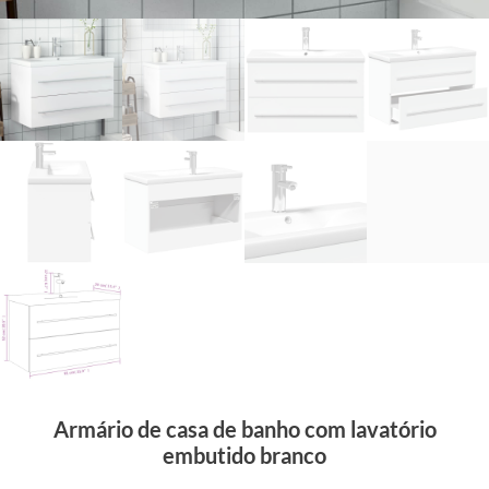
Armário de casa de banho com lavatório
embutido branco