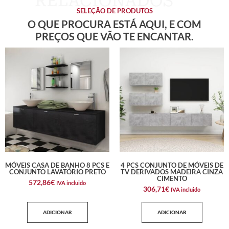
SELEÇÃO DE PRODUTOS
O QUE PROCURA ESTÁ AQUI, E COM
PREÇOS QUE VÃO TE ENCANTAR.
MÓVEIS CASA DE BANHO 8 PCS E
4 PCS CONJUNTO DE MÓVEIS DE
CONJUNTO LAVATÓRIO PRETO
TV DERIVADOS MADEIRA CINZA
CIMENTO
572,86
€
IVA incluido
306,71
€
IVA incluido
ADICIONAR
ADICIONAR