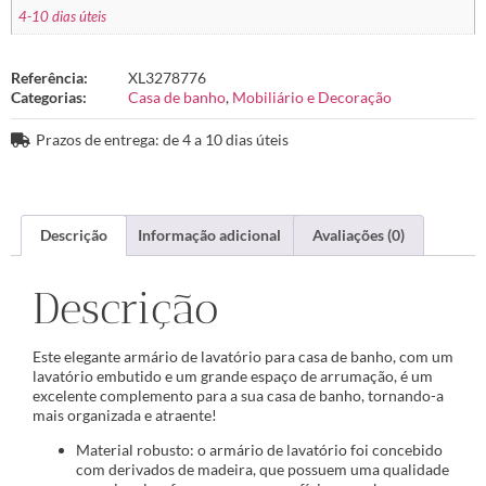
4-10 dias úteis
Referência:
XL3278776
Categorias:
Casa de banho
,
Mobiliário e Decoração
Prazos de entrega: de 4 a 10 dias úteis
Descrição
Informação adicional
Avaliações (0)
Descrição
Este elegante armário de lavatório para casa de banho, com um
lavatório embutido e um grande espaço de arrumação, é um
excelente complemento para a sua casa de banho, tornando-a
mais organizada e atraente!
Material robusto: o armário de lavatório foi concebido
com derivados de madeira, que possuem uma qualidade