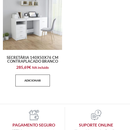
SECRETÁRIA 140X50X76 CM
CONTRAPLACADO BRANCO
285,69
€
IVA incluido
ADICIONAR
PAGAMENTO SEGURO
SUPORTE ONLINE