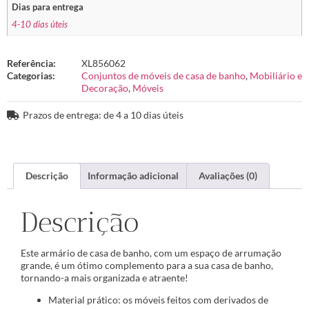
Dias para entrega
4-10 dias úteis
Referência:
XL856062
Categorias:
Conjuntos de móveis de casa de banho
,
Mobiliário e
Decoração
,
Móveis
Prazos de entrega: de 4 a 10 dias úteis
Descrição
Informação adicional
Avaliações (0)
Descrição
Este armário de casa de banho, com um espaço de arrumação
grande, é um ótimo complemento para a sua casa de banho,
tornando-a mais organizada e atraente!
Material prático: os móveis feitos com derivados de