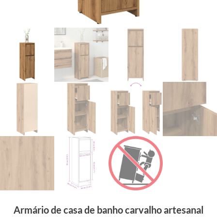
Armário de casa de banho carvalho artesanal