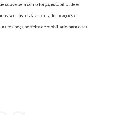
ie suave bem como força, estabilidade e
os seus livros favoritos, decorações e
a uma peça perfeita de mobiliário para o seu