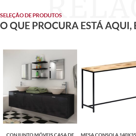
SELEÇÃO DE PRODUTOS
O QUE PROCURA ESTÁ AQUI,
CONJUNTO MÓVEIS CASA DE
MESA CONSOLA 140X3