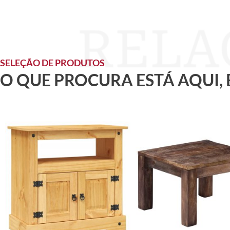
SELEÇÃO DE PRODUTOS
O QUE PROCURA ESTÁ AQUI,