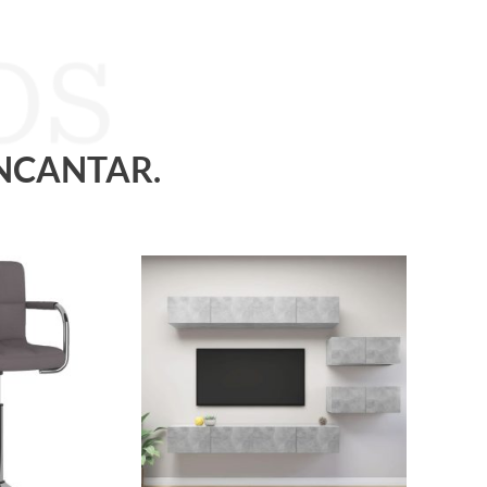
ENCANTAR.