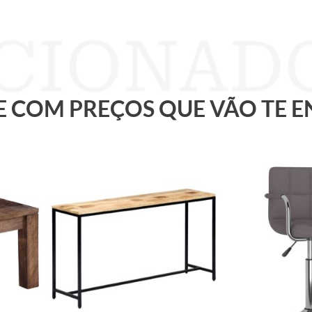
 E COM PREÇOS QUE VÃO TE 