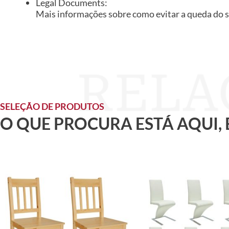
Legal Documents:
Mais informações sobre como evitar a queda do 
SELEÇÃO DE PRODUTOS
O QUE PROCURA ESTÁ AQUI,