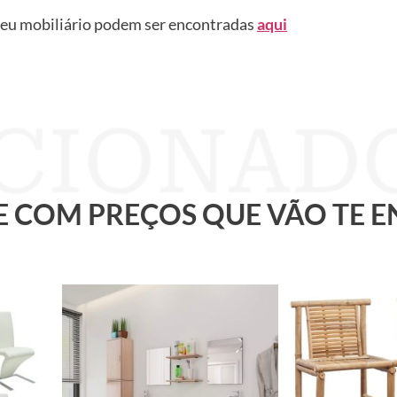
seu mobiliário podem ser encontradas
aqui
 E COM PREÇOS QUE VÃO TE 