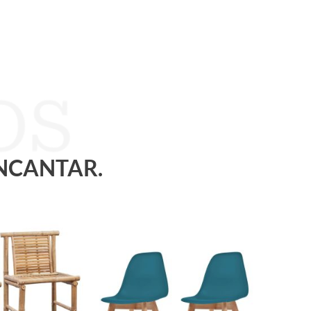
ENCANTAR.