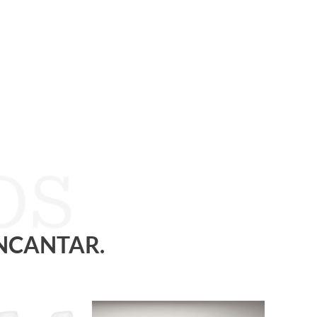
ENCANTAR.