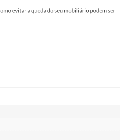
omo evitar a queda do seu mobiliário podem ser