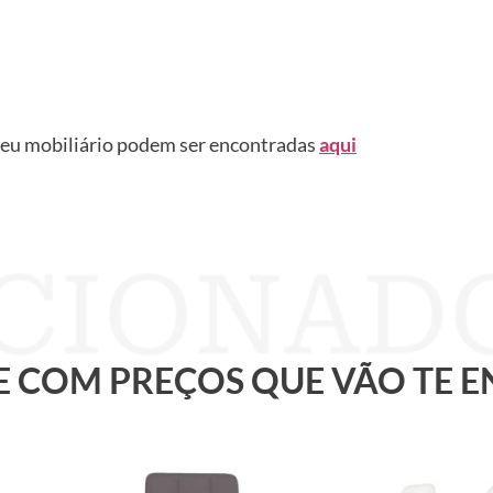
seu mobiliário podem ser encontradas
aqui
 E COM PREÇOS QUE VÃO TE 