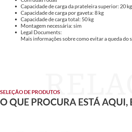
Capacidade de carga da prateleira superior: 20 kg
Capacidade de carga por gaveta: 8 kg
Capacidade de carga total: 50 kg
Montagem necessária: sim
Legal Documents:
Mais informações sobre como evitar a queda do 
SELEÇÃO DE PRODUTOS
O QUE PROCURA ESTÁ AQUI,