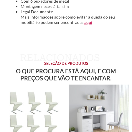
Com 6 puxadores de metal
Montagem necessária: sim
Legal Documents:
Mais informações sobre como evitar a queda do seu
mobiliário podem ser encontradas
aqui
SELEÇÃO DE PRODUTOS
O QUE PROCURA ESTÁ AQUI, E COM
PREÇOS QUE VÃO TE ENCANTAR.