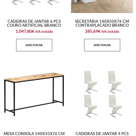
CADEIRAS DE JANTAR 6 PCS
SECRETÁRIA 140X50X76 CM
COURO ARTIFICIAL BRANCO
CONTRAPLACADO BRANCO
1.047,80
€
285,69
€
IVA incluido
IVA incluido
ADICIONAR
ADICIONAR
MESA CONSOLA 140X35X76 CM
CADEIRAS DE JANTAR 4 PCS