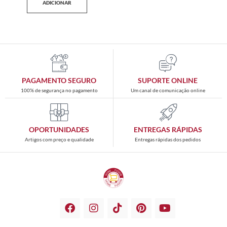
ADICIONAR
PAGAMENTO SEGURO
SUPORTE ONLINE
100% de segurança no pagamento
Um canal de comunicação online
OPORTUNIDADES
ENTREGAS RÁPIDAS
Artigos com preço e qualidade
Entregas rápidas dos pedidos