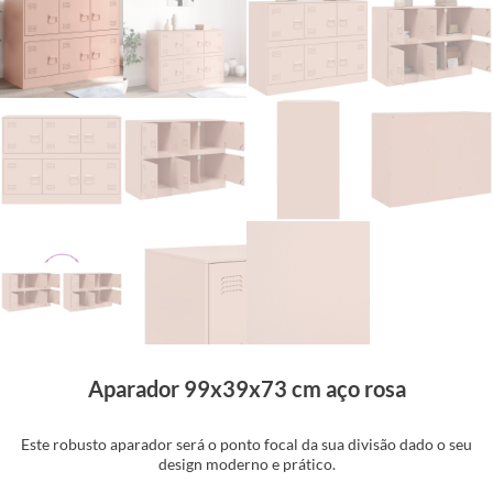
Aparador 99x39x73 cm aço rosa
Este robusto aparador será o ponto focal da sua divisão dado o seu
design moderno e prático.