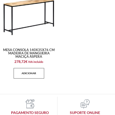
MESA CONSOLA 140X35X76 CM
MADEIRA DE MANGUEIRA
MACIÇA ÁSPERA
278,72
€
IVA incluido
ADICIONAR
PAGAMENTO SEGURO
SUPORTE ONLINE