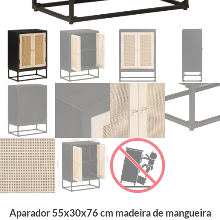
Aparador 55x30x76 cm madeira de mangueira