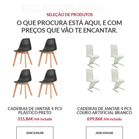
SELEÇÃO DE PRODUTOS
O QUE PROCURA ESTÁ AQUI, E COM
PREÇOS QUE VÃO TE ENCANTAR.
CADEIRAS DE JANTAR 4 PCS
CADEIRAS DE JANTAR 4 PCS
PLÁSTICO PRETO
COURO ARTIFICIAL BRANCO
315,86
€
699,86
€
IVA incluido
IVA incluido
ADICIONAR
ADICIONAR