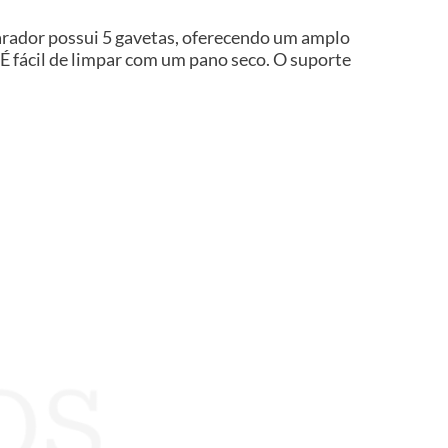
arador possui 5 gavetas, oferecendo um amplo
É fácil de limpar com um pano seco. O suporte