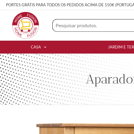
PORTES GRÁTIS PARA TODOS OS PEDIDOS ACIMA DE 150€ (PORTUG
CASA
JARDIM E TE
Aparado