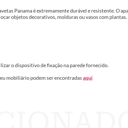
gavetas Panama é extremamente durável e resistente. O ap
ocar objetos decorativos, molduras ou vasos com plantas. 
ilizar o dispositivo de fixação na parede fornecido.
seu mobiliário podem ser encontradas
aqui