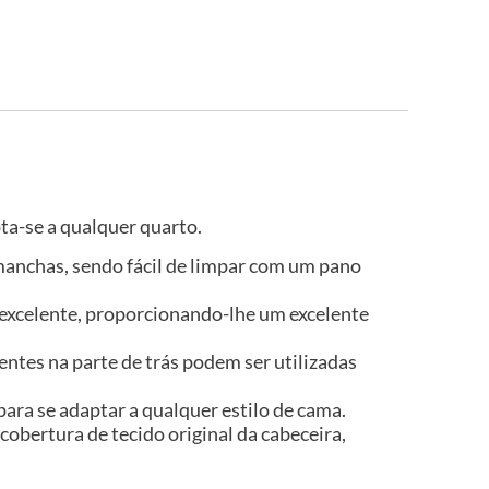
ta-se a qualquer quarto.
a manchas, sendo fácil de limpar com um pano
 excelente, proporcionando-lhe um excelente
rentes na parte de trás podem ser utilizadas
para se adaptar a qualquer estilo de cama.
cobertura de tecido original da cabeceira,