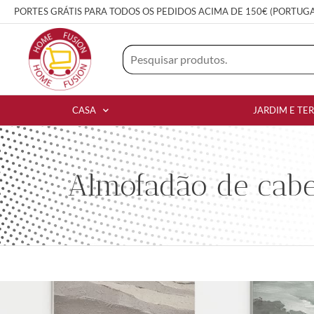
PORTES GRÁTIS PARA TODOS OS PEDIDOS ACIMA DE 150€ (PORTUG
CASA
JARDIM E TE
Almofadão de cabec