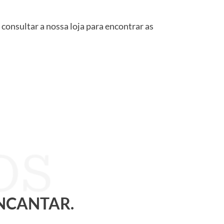
 consultar a nossa loja para encontrar as
ENCANTAR.