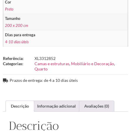
Cor
Preto
Tamanho
200 x 200 cm
Dias para entrega
4-10 dias úteis
Referência:
XL3312852
Categorias:
Camas e estruturas
,
Mobiliário e Decoração
,
Quarto
Prazos de entrega: de 4 a 10 dias úteis
Descrição
Informação adicional
Avaliações (0)
Descrição