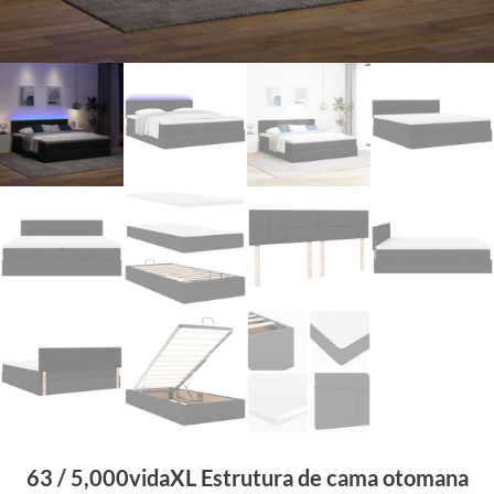
63 / 5,000vidaXL Estrutura de cama otomana