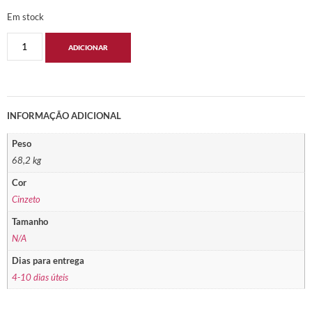
Em stock
ADICIONAR
INFORMAÇÃO ADICIONAL
Peso
68,2 kg
Cor
Cinzeto
Tamanho
N/A
Dias para entrega
4-10 dias úteis