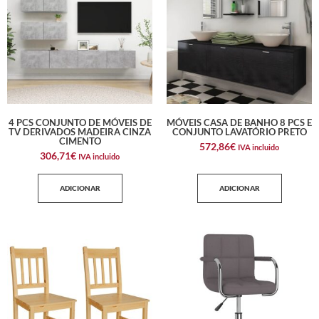
4 PCS CONJUNTO DE MÓVEIS DE
MÓVEIS CASA DE BANHO 8 PCS E
TV DERIVADOS MADEIRA CINZA
CONJUNTO LAVATÓRIO PRETO
CIMENTO
572,86
€
IVA incluido
306,71
€
IVA incluido
ADICIONAR
ADICIONAR