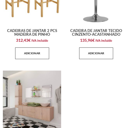
CADEIRAS DE JANTAR 2 PCS
CADEIRA DE JANTAR TECIDO
MADEIRA DE PINHO
CINZENTO-ACASTANHADO
312,43
€
135,96
€
IVA incluido
IVA incluido
ADICIONAR
ADICIONAR