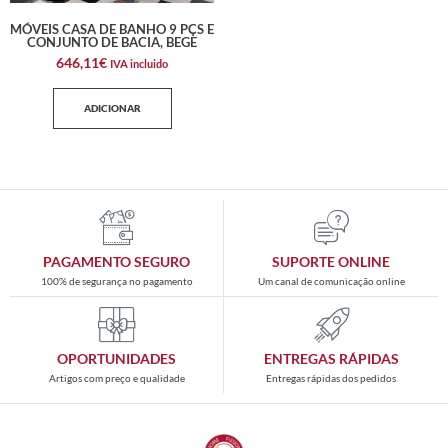
MÓVEIS CASA DE BANHO 9 PÇS E
CONJUNTO DE BACIA, BEGE
646,11
€
IVA incluido
ADICIONAR
PAGAMENTO SEGURO
SUPORTE ONLINE
100% de segurança no pagamento
Um canal de comunicação online
OPORTUNIDADES
ENTREGAS RÁPIDAS
Artigos com preço e qualidade
Entregas rápidas dos pedidos