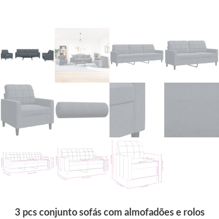
3 pcs conjunto sofás com almofadões e rolos