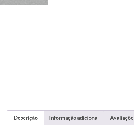
Descrição
Informação adicional
Avaliações