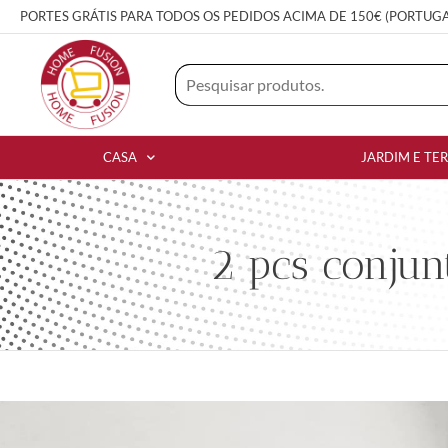
PORTES GRÁTIS PARA TODOS OS PEDIDOS ACIMA DE 150€ (PORTUG
CASA
JARDIM E TE
2 pcs conjun