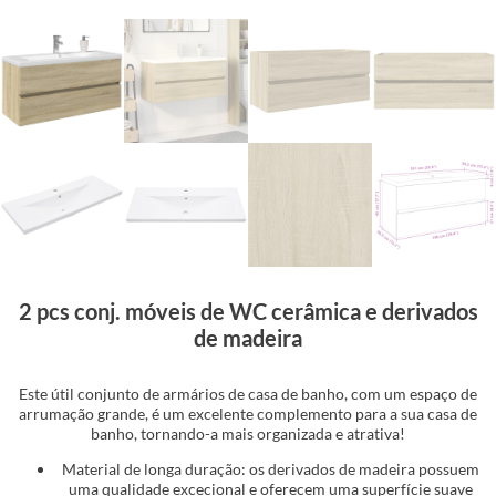
2 pcs conj. móveis de WC cerâmica e derivados
de madeira
Este útil conjunto de armários de casa de banho, com um espaço de
arrumação grande, é um excelente complemento para a sua casa de
banho, tornando-a mais organizada e atrativa!
Material de longa duração: os derivados de madeira possuem
uma qualidade excecional e oferecem uma superfície suave