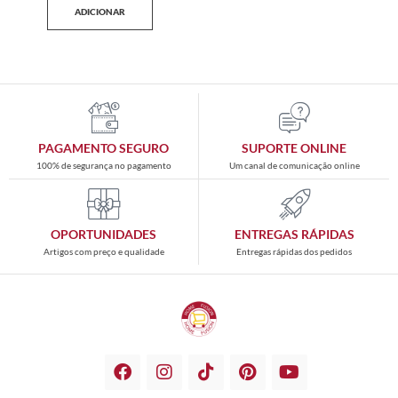
ADICIONAR
PAGAMENTO SEGURO
SUPORTE ONLINE
100% de segurança no pagamento
Um canal de comunicação online
OPORTUNIDADES
ENTREGAS RÁPIDAS
Artigos com preço e qualidade
Entregas rápidas dos pedidos