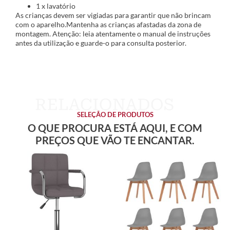
1 x lavatório
As crianças devem ser vigiadas para garantir que não brincam
com o aparelho.Mantenha as crianças afastadas da zona de
montagem. Atenção: leia atentamente o manual de instruções
antes da utilização e guarde-o para consulta posterior.
SELEÇÃO DE PRODUTOS
O QUE PROCURA ESTÁ AQUI, E COM
PREÇOS QUE VÃO TE ENCANTAR.