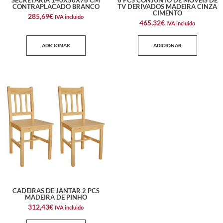
CONTRAPLACADO BRANCO
TV DERIVADOS MADEIRA CINZA
CIMENTO
285,69
€
IVA incluido
465,32
€
IVA incluido
ADICIONAR
ADICIONAR
CADEIRAS DE JANTAR 2 PCS
MADEIRA DE PINHO
312,43
€
IVA incluido