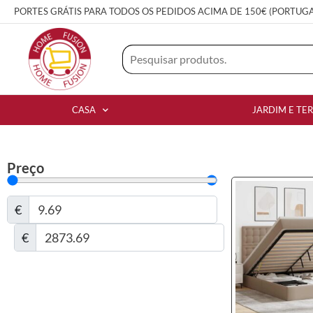
PORTES GRÁTIS PARA TODOS OS PEDIDOS ACIMA DE 150€ (PORTUG
CASA
JARDIM E TE
Preço
€
€