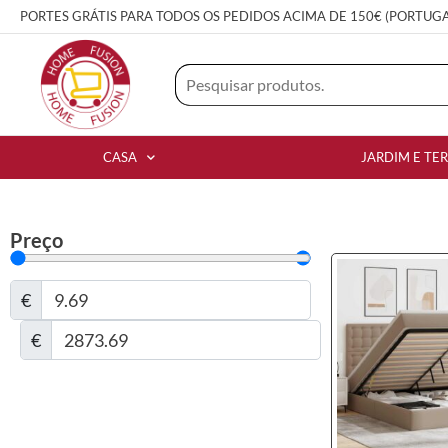
PORTES GRÁTIS PARA TODOS OS PEDIDOS ACIMA DE 150€ (PORTUG
CASA
JARDIM E TE
Preço
€
€