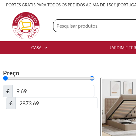
PORTES GRÁTIS PARA TODOS OS PEDIDOS ACIMA DE 150€ (PORTUG
CASA
JARDIM E TE
Preço
€
€