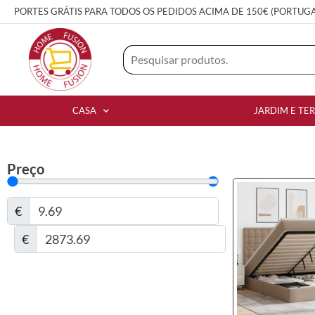
PORTES GRÁTIS PARA TODOS OS PEDIDOS ACIMA DE 150€ (PORTUG
CASA
JARDIM E TE
Preço
€
€