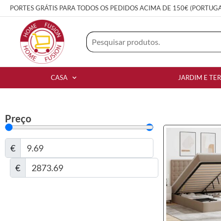
PORTES GRÁTIS PARA TODOS OS PEDIDOS ACIMA DE 150€ (PORTUG
CASA
JARDIM E TE
Preço
€
€