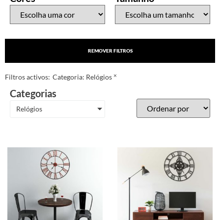
REMOVER FILTROS
×
Filtros activos:
Categoria
:
Relógios
Categorias
Relógios