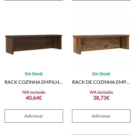
Em Stock
Em Stock
RACK COZINHA EMPILHÁVEL CARVALHO CASTANHO MADEIRA ENGENHEIRADA
RACK DE COZINHA EMPILHÁVEL MADEIRA VELHA MADEIRA ENGENHEIRADA
IVA incluido
IVA incluido
40,64
€
38,73
€
Adicionar
Adicionar