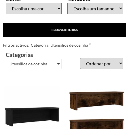
REMOVER FILTROS
×
Filtros activos:
Categoria
:
Utensílios de cozinha
Categorias
Utensílios de cozinha