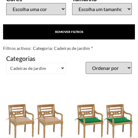
REMOVER FILTROS
×
Filtros activos:
Categoria
:
Cadeiras de jardim
Categorias
Cadeiras de jardim