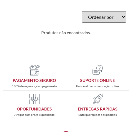
Produtos não encontrados.
PAGAMENTO SEGURO
SUPORTE ONLINE
100% de segurança no pagamento
Um canal de comunicação online
OPORTUNIDADES
ENTREGAS RÁPIDAS
Artigos com preço e qualidade
Entregas rápidas dos pedidos