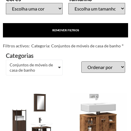
REMOVER FILTROS
×
Filtros activos:
Categoria
:
Conjuntos de móveis de casa de banho
Categorias
Conjuntos de móveis de
casa de banho