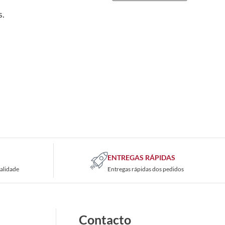
s.
ENTREGAS RÁPIDAS
alidade
Entregas rápidas dos pedidos
Contacto